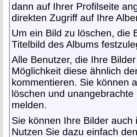
dann auf Ihrer Profilseite a
direkten Zugriff auf Ihre Alb
Um ein Bild zu löschen, die
Titelbild des Albums festzule
Alle Benutzer, die Ihre Bild
Möglichkeit diese ähnlich de
kommentieren. Sie können a
löschen und unangebrachte
melden.
Sie können Ihre Bilder auch 
Nutzen Sie dazu einfach den