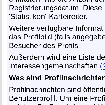
Registrierungsdatum. Diese 
'Statistiken'-Karteireiter.
Weitere verfügbare Informat
das Profilbild (falls angegeb
Besucher des Profils.
Außerdem wird eine Liste d
Interessengemeinschaften
(
Was sind Profilnachrichte
Profilnachrichten sind öffen
Benutzerprofil. Um eine Profi