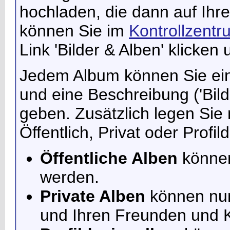
hochladen, die dann auf Ihrer
können Sie im
Kontrollzentr
Link 'Bilder & Alben' klicken
Jedem Album können Sie ein
und eine Beschreibung ('Bild
geben. Zusätzlich legen Sie 
Öffentlich, Privat oder Profil
Öffentliche Alben
können
werden.
Private Alben
können nur
und Ihren Freunden und 