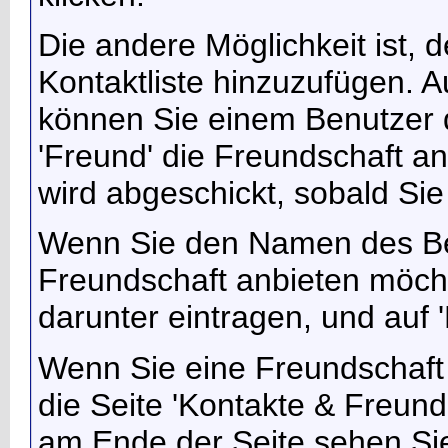
Die andere Möglichkeit ist, 
Kontaktliste hinzuzufügen. A
können Sie einem Benutzer 
'Freund' die Freundschaft a
wird abgeschickt, sobald Sie
Wenn Sie den Namen des Be
Freundschaft anbieten möcht
darunter eintragen, und auf 
Wenn Sie eine Freundschaf
die Seite 'Kontakte & Freun
am Ende der Seite sehen Sie