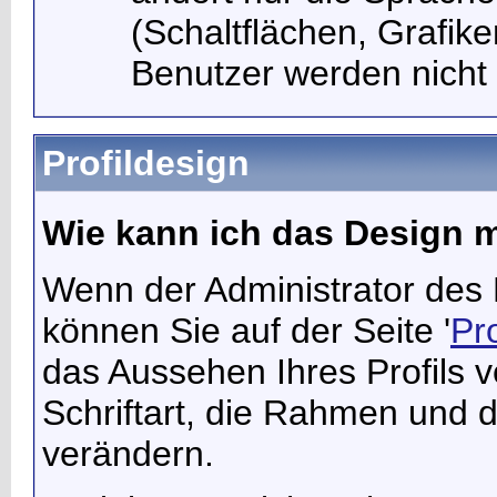
(Schaltflächen, Grafike
Benutzer werden nicht 
Profildesign
Wie kann ich das Design m
Wenn der Administrator des F
können Sie auf der Seite '
Pro
das Aussehen Ihres Profils 
Schriftart, die Rahmen und 
verändern.