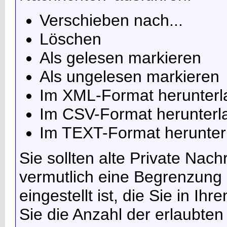
Verschieben nach...
Löschen
Als gelesen markieren
Als ungelesen markieren
Im XML-Format herunterl
Im CSV-Format herunterl
Im TEXT-Format herunter
Sie sollten alte Private Nac
vermutlich eine Begrenzung 
eingestellt ist, die Sie in 
Sie die Anzahl der erlaubten