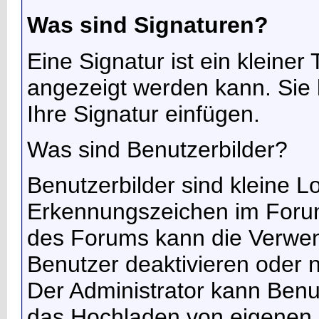
Was sind Signaturen?
Eine Signatur ist ein kleiner
angezeigt werden kann. Sie k
Ihre Signatur einfügen.
Was sind Benutzerbilder?
Benutzerbilder sind kleine L
Erkennungszeichen im Forum
des Forums kann die Verwend
Benutzer deaktivieren oder n
Der Administrator kann Benu
das Hochladen von eigenen 