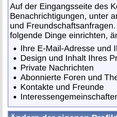
Auf der Eingangsseite des K
Benachrichtigungen, unter 
und Freundschaftsanfragen. 
folgende Dinge einrichten, 
Ihre E-Mail-Adresse und 
Design und Inhalt Ihres Pr
Private Nachrichten
Abonnierte Foren und T
Kontakte und Freunde
Interessengemeinschafte