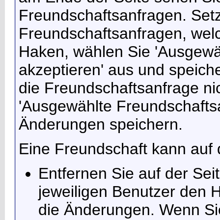
Freundschaftsanfragen. Setz
Freundschaftsanfragen, wel
Haken, wählen Sie 'Ausgewä
akzeptieren' aus und speich
die Freundschaftsanfrage ni
'Ausgewählte Freundschaftsa
Änderungen speichern.
Eine Freundschaft kann auf 
Entfernen Sie auf der Sei
jeweiligen Benutzer den H
die Änderungen. Wenn Sie