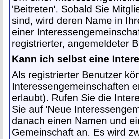
'Beitreten'. Sobald Sie Mitgl
sind, wird deren Name in Ihr
einer Interessengemeinschaf
registrierter, angemeldeter 
Kann ich selbst eine Inte
Als registrierter Benutzer k
Interessengemeinschaften ers
erlaubt). Rufen Sie die Inte
Sie auf 'Neue Interessengem
danach einen Namen und ein
Gemeinschaft an. Es wird zw