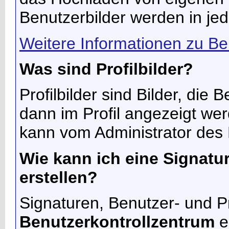
Benutzerbilder werden in jed
Weitere Informationen zu Be
Was sind Profilbilder?
Profilbilder sind Bilder, di
dann im Profil angezeigt wer
kann vom Administrator des 
Wie kann ich eine Signatur,
erstellen?
Signaturen, Benutzer- und Pr
Benutzerkontrollzentrum
e