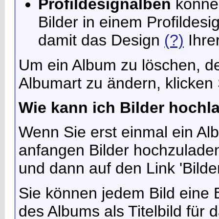
Profildesignalben
können
Bilder in einem Profilde
damit das Design
(?)
Ihrer
Um ein Album zu löschen, de
Albumart zu ändern, klicken 
Wie kann ich Bilder hochl
Wenn Sie erst einmal ein Al
anfangen Bilder hochzulade
und dann auf den Link 'Bilde
Sie können jedem Bild eine 
des Albums als Titelbild für 