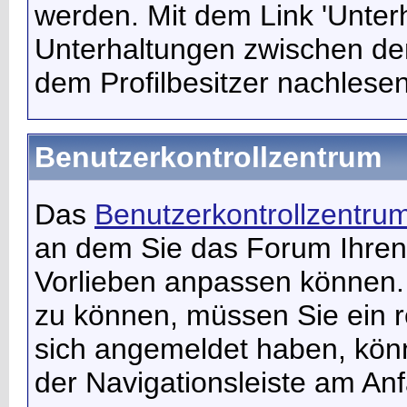
werden. Mit dem Link 'Unter
Unterhaltungen zwischen d
dem Profilbesitzer nachlesen
Benutzerkontrollzentrum
Das
Benutzerkontrollzentru
an dem Sie das Forum Ihren
Vorlieben anpassen können.
zu können, müssen Sie ein re
sich angemeldet haben, könn
der Navigationsleiste am An