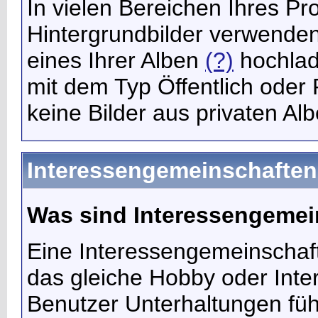
In vielen Bereichen Ihres Pr
Hintergrundbilder verwenden
eines Ihrer Alben
(?)
hochlad
mit dem Typ Öffentlich oder 
keine Bilder aus privaten Alb
Interessengemeinschaften
Was sind Interessengemei
Eine Interessengemeinschaft
das gleiche Hobby oder Inte
Benutzer Unterhaltungen fü