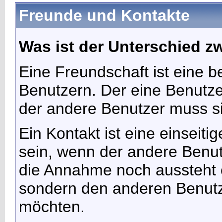
Freunde und Kontakte
Was ist der Unterschied 
Eine Freundschaft ist eine 
Benutzern. Der eine Benutze
der andere Benutzer muss 
Ein Kontakt ist eine einseiti
sein, wenn der andere Benut
die Annahme noch aussteht 
sondern den anderen Benutze
möchten.