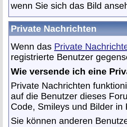
wenn Sie sich das Bild anse
Private Nachrichten
Wenn das
Private Nachricht
registrierte Benutzer gegens
Wie versende ich eine Pri
Private Nachrichten funktioni
auf die Benutzer dieses For
Code, Smileys und Bilder in
Sie können anderen Benutzer