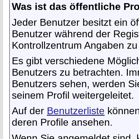
Was ist das öffentliche Pro
Jeder Benutzer besitzt ein öf
Benutzer während der Regist
Kontrollzentrum Angaben zu
Es gibt verschiedene Möglich
Benutzers zu betrachten. I
Benutzers sehen, werden Si
seinem Profil weitergeleitet.
Auf der
Benutzerliste
können 
deren Profile ansehen.
Wenn Sie angemeldet sind, k