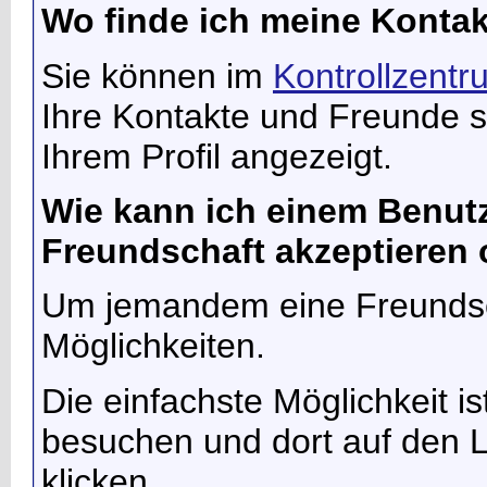
Wo finde ich meine Konta
Sie können im
Kontrollzentr
Ihre Kontakte und Freunde 
Ihrem Profil angezeigt.
Wie kann ich einem Benutz
Freundschaft akzeptieren
Um jemandem eine Freundsch
Möglichkeiten.
Die einfachste Möglichkeit is
besuchen und dort auf den L
klicken.