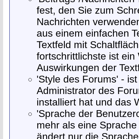
fest, den Sie zum Schr
Nachrichten verwenden
aus einem einfachen Te
Textfeld mit Schaltfläc
fortschrittlichste ist 
Auswirkungen der Text
'Style des Forums' - is
Administrator des Foru
installiert hat und das
'Sprache der Benutzero
mehr als eine Sprache 
ändert nur die Sprache