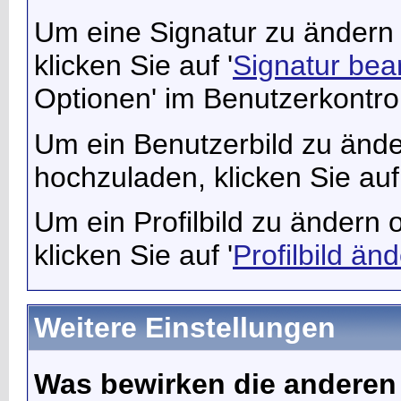
Um eine Signatur zu ändern 
klicken Sie auf '
Signatur bea
Optionen' im Benutzerkontro
Um ein Benutzerbild zu ände
hochzuladen, klicken Sie auf 
Um ein Profilbild zu ändern 
klicken Sie auf '
Profilbild än
Weitere Einstellungen
Was bewirken die anderen