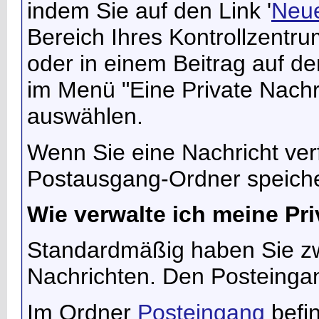
indem Sie auf den Link '
Neue
Bereich Ihres Kontrollzentru
oder in einem Beitrag auf 
im Menü "Eine Private Nach
auswählen.
Wenn Sie eine Nachricht ver
Postausgang-Ordner speich
Wie verwalte ich meine Pr
Standardmäßig haben Sie zwe
Nachrichten. Den Posteinga
Im Ordner
Posteingang
befin