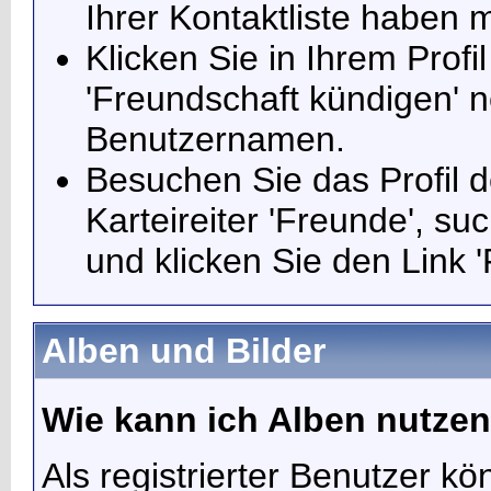
Ihrer Kontaktliste haben 
Klicken Sie in Ihrem Profi
'Freundschaft kündigen' 
Benutzernamen.
Besuchen Sie das Profil 
Karteireiter 'Freunde', s
und klicken Sie den Link 
Alben und Bilder
Wie kann ich Alben nutze
Als registrierter Benutzer k