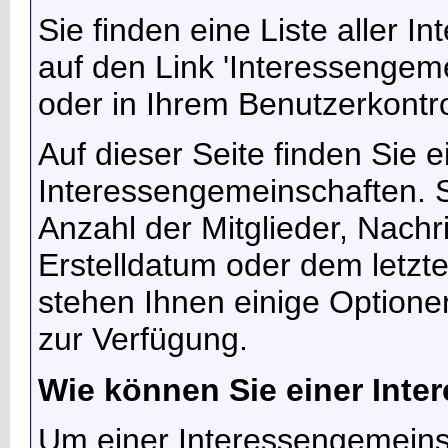
Sie finden eine Liste aller 
auf den Link 'Interessengem
oder in Ihrem Benutzerkontro
Auf dieser Seite finden Sie ei
Interessengemeinschaften. 
Anzahl der Mitglieder, Nach
Erstelldatum oder dem letzt
stehen Ihnen einige Option
zur Verfügung.
Wie können Sie einer Inte
Um einer Interessengemeinsch