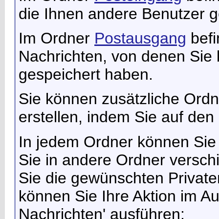
die Ihnen andere Benutzer g
Im Ordner
Postausgang
befi
Nachrichten, von denen Sie 
gespeichert haben.
Sie können zusätzliche Ordne
erstellen, indem Sie auf den 
In jedem Ordner können Sie 
Sie in andere Ordner versc
Sie die gewünschten Privat
können Sie Ihre Aktion im 
Nachrichten' ausführen: