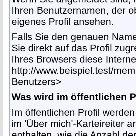
Ihren Benutzernamen, der ob
eigenes Profil ansehen.
Falls Sie den genauen Name
Sie direkt auf das Profil zug
Ihres Browsers diese Intern
http://www.beispiel.test/
Benutzers>
Was wird im öffentlichen P
Im öffentlichen Profil werde
im 'Über mich'-Karteireiter a
enthalten, wie die Anzahl de