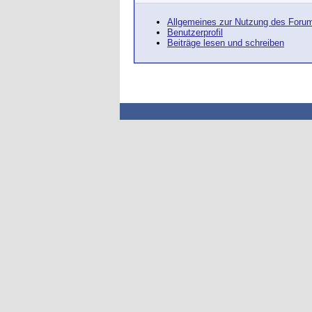
Allgemeines zur Nutzung des Foru
Benutzerprofil
Beiträge lesen und schreiben