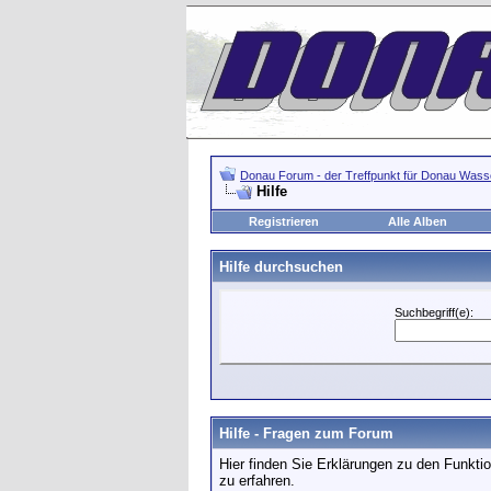
Donau Forum - der Treffpunkt für Donau Wasse
Hilfe
Registrieren
Alle Alben
Hilfe durchsuchen
Suchbegriff(e):
Hilfe - Fragen zum Forum
Hier finden Sie Erklärungen zu den Funkti
zu erfahren.