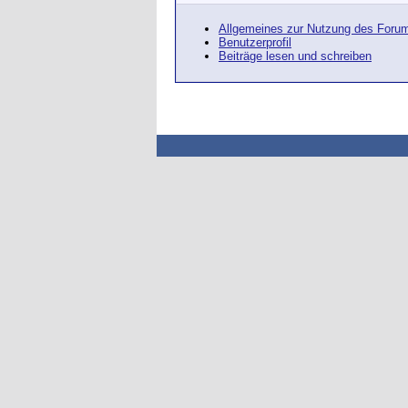
Allgemeines zur Nutzung des Foru
Benutzerprofil
Beiträge lesen und schreiben