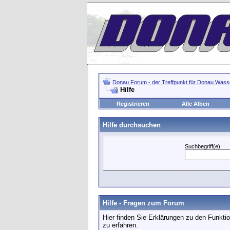
Donau Forum - der Treffpunkt für Donau Wasse
Hilfe
Registrieren
Alle Alben
Hilfe durchsuchen
Suchbegriff(e):
Hilfe - Fragen zum Forum
Hier finden Sie Erklärungen zu den Funkti
zu erfahren.