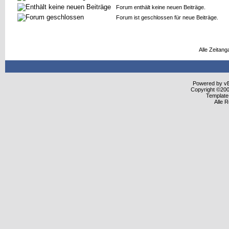
Forum enthält keine neuen Beiträge.
Forum ist geschlossen für neue Beiträge.
Alle Zeitang
Powered by vBu
Copyright ©2000
Template
Alle 