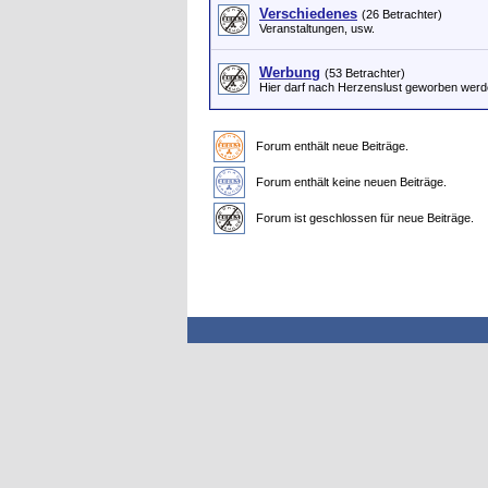
Verschiedenes
(26 Betrachter)
Veranstaltungen, usw.
Werbung
(53 Betrachter)
Hier darf nach Herzenslust geworben werd
Forum enthält neue Beiträge.
Forum enthält keine neuen Beiträge.
Forum ist geschlossen für neue Beiträge.