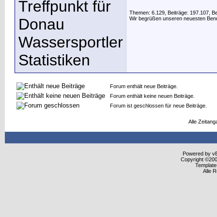
Themen: 6.129, Beiträge: 197.107, B
Wir begrüßen unseren neuesten Ben
Forum enthält neue Beiträge.
Forum enthält keine neuen Beiträge.
Forum ist geschlossen für neue Beiträge.
Alle Zeitang
Powered by vBu
Copyright ©2000
Template
Alle 