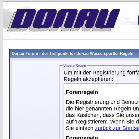
Donau Forum - der Treffpunkt für Donau Wassersportler-Regeln
Unsere Regeln
Um mit der Registrierung fort
Regeln akzeptieren:
Forenregeln
Die Registrierung und Benutz
die hier genannten Regeln u
das Kästchen, dass Sie unser
auf 'Registrieren'. Wenn Sie
Sie einfach
zurück zur Startse
Forenregeln