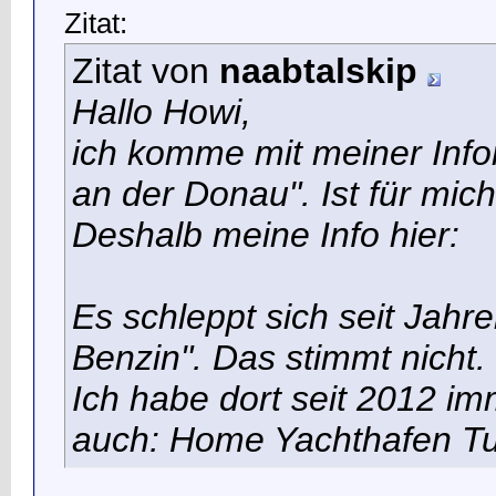
Zitat:
Zitat von
naabtalskip
Hallo Howi,
ich komme mit meiner Infor
an der Donau". Ist für mich
Deshalb meine Info hier:
Es schleppt sich seit Jahre
Benzin". Das stimmt nicht. 
Ich habe dort seit 2012 im
auch: Home Yachthafen Tu