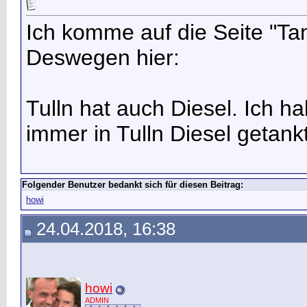
Ich komme auf die Seite "Ta
Deswegen hier:
Tulln hat auch Diesel. Ich h
immer in Tulln Diesel getankt
Folgender Benutzer bedankt sich für diesen Beitrag:
howi
24.04.2018, 16:38
howi
ADMIN