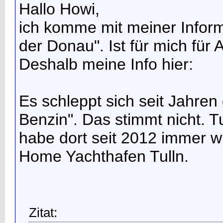
Hallo Howi,
ich komme mit meiner Informa
der Donau". Ist für mich für 
Deshalb meine Info hier:
Es schleppt sich seit Jahren 
Benzin". Das stimmt nicht. Tu
habe dort seit 2012 immer w
Home Yachthafen Tulln.
Zitat: