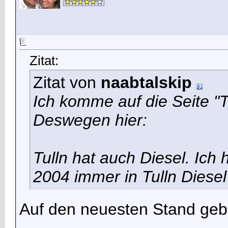
Zitat:
Zitat von
naabtalskip
Ich komme auf die Seite "
Deswegen hier:
Tulln hat auch Diesel. Ich 
2004 immer in Tulln Diesel
Auf den neuesten Stand ge