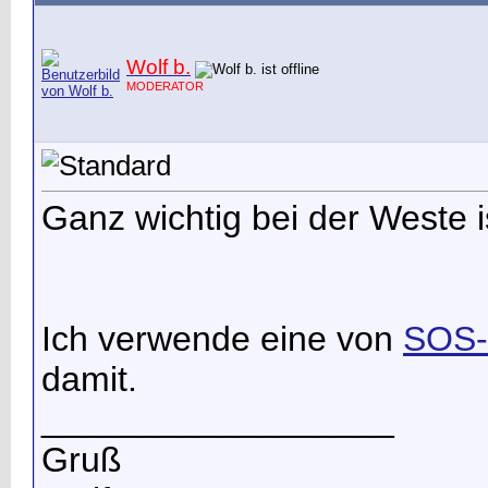
Wolf b.
MODERATOR
Ganz wichtig bei der Weste i
Ich verwende eine von
SOS-
damit.
__________________
Gruß