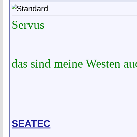
Servus
das sind meine Westen au
SEATEC