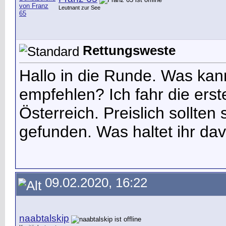
Leutnant zur See
Rettungsweste
Hallo in die Runde. Was ka
empfehlen? Ich fahr die erst
Österreich. Preislich sollten
gefunden. Was haltet ihr d
09.02.2020, 16:22
naabtalskip