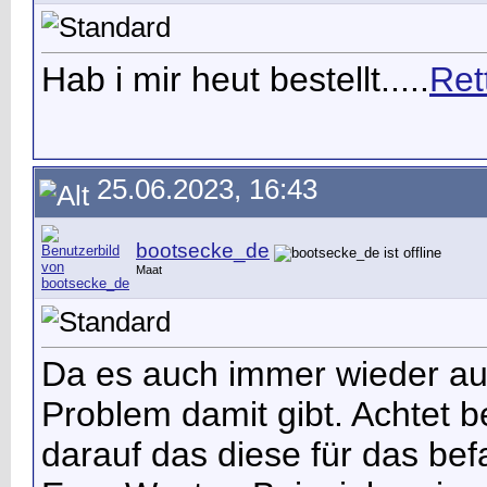
Hab i mir heut bestellt.....
Ret
25.06.2023, 16:43
bootsecke_de
Maat
Da es auch immer wieder au
Problem damit gibt. Achtet
darauf das diese für das b