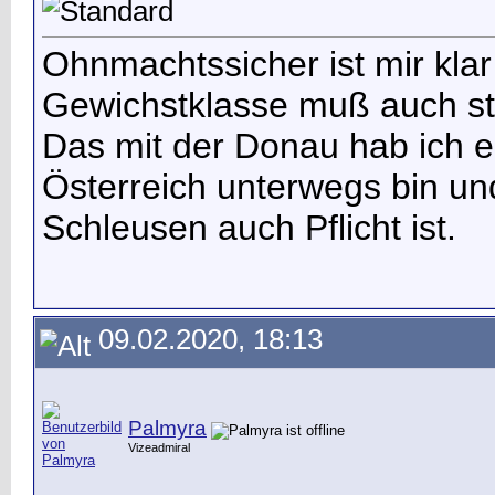
Ohnmachtssicher ist mir klar
Gewichstklasse muß auch s
Das mit der Donau hab ich er
Österreich unterwegs bin un
Schleusen auch Pflicht ist.
09.02.2020, 18:13
Palmyra
Vizeadmiral