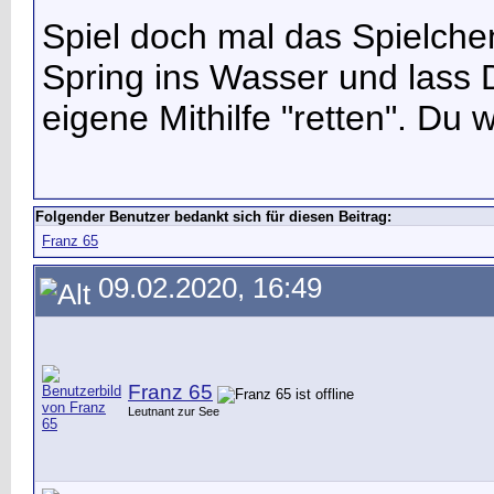
Spiel doch mal das Spielche
Spring ins Wasser und lass 
eigene Mithilfe "retten". Du 
Folgender Benutzer bedankt sich für diesen Beitrag:
Franz 65
09.02.2020, 16:49
Franz 65
Leutnant zur See