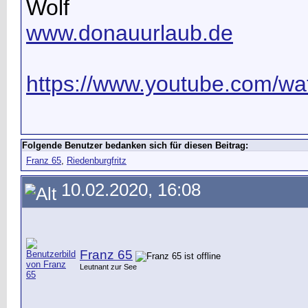
Wolf
www.donauurlaub.de
https://www.youtube.com/wat
Folgende Benutzer bedanken sich für diesen Beitrag:
Franz 65
,
Riedenburgfritz
10.02.2020, 16:08
Franz 65
Leutnant zur See