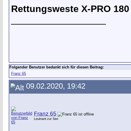
Rettungsweste X-PRO 180 /
__________________
Folgender Benutzer bedankt sich für diesen Beitrag:
Franz 65
09.02.2020, 19:42
Franz 65
Leutnant zur See