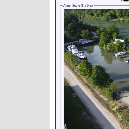
Angehängte Grafiken