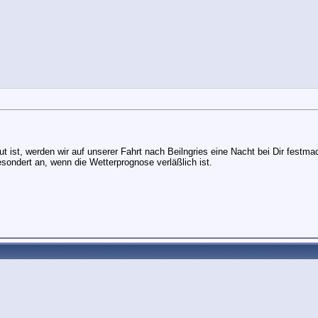
ist, werden wir auf unserer Fahrt nach Beilngries eine Nacht bei Dir festm
esondert an, wenn die Wetterprognose verläßlich ist.