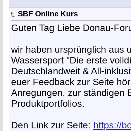
SBF Online Kurs
Guten Tag Liebe Donau-Fo
wir haben ursprünglich aus 
Wassersport "Die erste volld
Deutschlandweit & All-inklus
euer Feedback zur Seite hö
Anregungen, zur ständigen 
Produktportfolios.
Den Link zur Seite:
https://