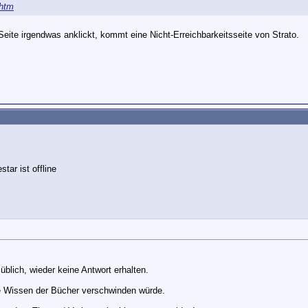
.htm
Seite irgendwas anklickt, kommt eine Nicht-Erreichbarkeitsseite von Strato.
blich, wieder keine Antwort erhalten.
 Wissen der Bücher verschwinden würde.