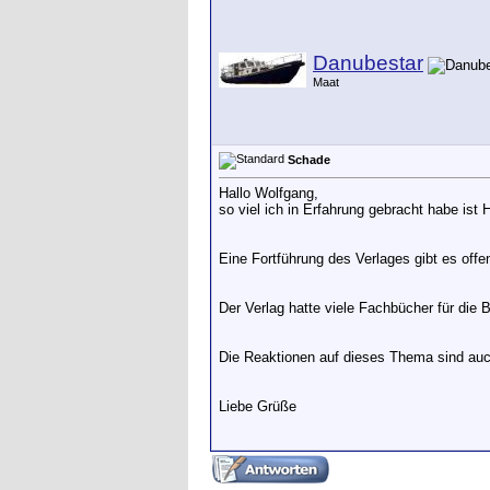
Danubestar
Maat
Schade
Hallo Wolfgang,
so viel ich in Erfahrung gebracht habe ist 
Eine Fortführung des Verlages gibt es offenb
Der Verlag hatte viele Fachbücher für die 
Die Reaktionen auf dieses Thema sind auc
Liebe Grüße