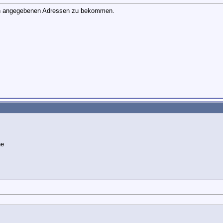
den angegebenen Adressen zu bekommen.