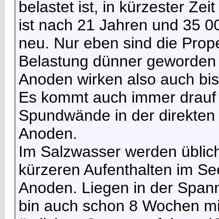
belastet ist, in kürzester Zeit
ist nach 21 Jahren und 35 0
neu. Nur eben sind die Prop
Belastung dünner geworden 
Anoden wirken also auch bis
Es kommt auch immer drauf a
Spundwände in der direkten 
Anoden.
Im Salzwasser werden üblic
kürzeren Aufenthalten im Se
Anoden. Liegen in der Span
bin auch schon 8 Wochen mi