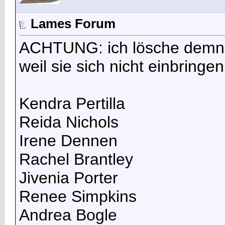
Lames Forum
ACHTUNG: ich lösche demnäc
weil sie sich nicht einbringen
Kendra Pertilla
Reida Nichols
Irene Dennen
Rachel Brantley
Jivenia Porter
Renee Simpkins
Andrea Bogle