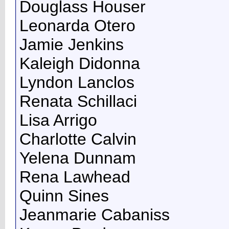
Douglass Houser
Leonarda Otero
Jamie Jenkins
Kaleigh Didonna
Lyndon Lanclos
Renata Schillaci
Lisa Arrigo
Charlotte Calvin
Yelena Dunnam
Rena Lawhead
Quinn Sines
Jeanmarie Cabaniss