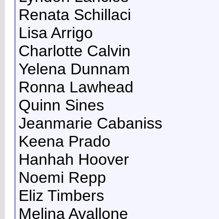
Renata Schillaci
Lisa Arrigo
Charlotte Calvin
Yelena Dunnam
Ronna Lawhead
Quinn Sines
Jeanmarie Cabaniss
Keena Prado
Hanhah Hoover
Noemi Repp
Eliz Timbers
Melina Avallone