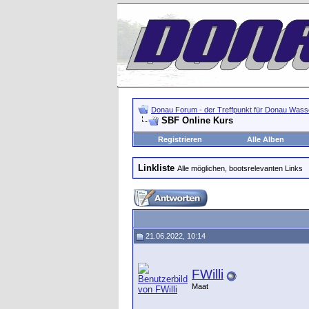
Donau Forum - der Treffpunkt für Donau Wasse
SBF Online Kurs
Registrieren
Alle Alben
Linkliste
Alle möglichen, bootsrelevanten Links
21.06.2022, 10:14
FWilli
Maat