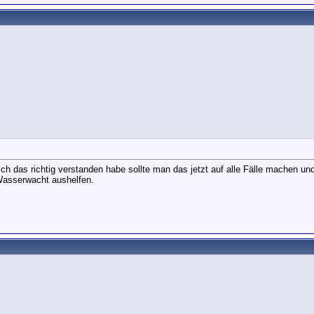
h das richtig verstanden habe sollte man das jetzt auf alle Fälle machen u
Wasserwacht aushelfen.