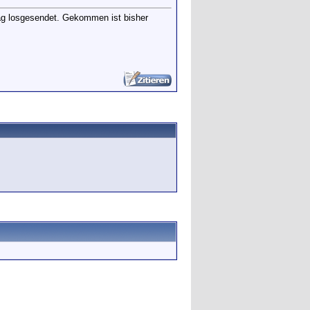
ag losgesendet. Gekommen ist bisher