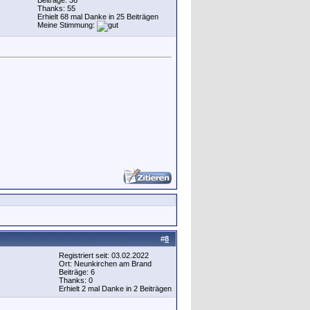
Beiträge: 36
Thanks: 55
Erhielt 68 mal Danke in 25 Beiträgen
Meine Stimmung:
#
8
Registriert seit: 03.02.2022
Ort: Neunkirchen am Brand
Beiträge: 6
Thanks: 0
Erhielt 2 mal Danke in 2 Beiträgen