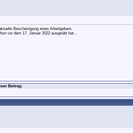
ktuelle Bescheinigung eines Arbeitgebers
hon vor dem 17. Januar 2022 ausgeübt hat...
sen Beitrag: