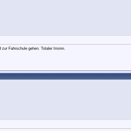
 zur Fahrschule gehen. Totaler Irrsinn.