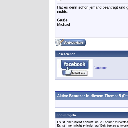
Hat es denn schon jemand beantragt und 
nichts.
Grüße
Michael
Lesezeichen
Facebook
Aktive Benutzer in diesem Thema: 5
(Re
Forumregeln
Es ist Ihnen
nicht erlaubt
, neue Themen zu verfa
Es ist Ihnen
nicht erlaubt
, auf Beiträge zu antwort