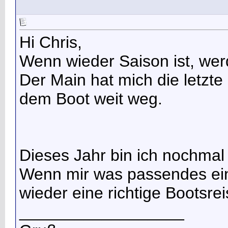
Hi Chris,
Wenn wieder Saison ist, wer
Der Main hat mich die letzte Z
dem Boot weit weg.
Dieses Jahr bin ich nochmal 
Wenn mir was passendes ein
wieder eine richtige Bootsr
__________________