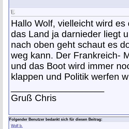
Hallo Wolf, vielleicht wird 
das Land ja darnieder liegt 
nach oben geht schaut es do
weg kann. Der Frankreich- 
und das Boot wird immer noch
klappen und Politik werfen w
__________________
Gruß Chris
Folgender Benutzer bedankt sich für diesen Beitrag:
Wolf b.