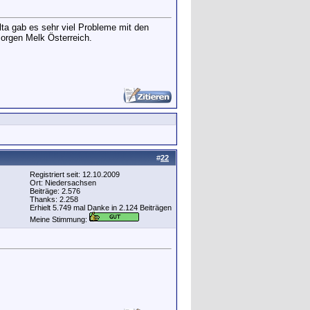
ta gab es sehr viel Probleme mit den
Morgen Melk Österreich.
#
22
Registriert seit: 12.10.2009
Ort: Niedersachsen
Beiträge: 2.576
Thanks: 2.258
Erhielt 5.749 mal Danke in 2.124 Beiträgen
Meine Stimmung: