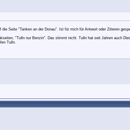
 die Seite "Tanken an der Donau". Ist für mich für Antwort oder Zitieren gespe
nkseiten, "Tulln nur Benzin". Das stimmt nicht. Tulln hat seit Jahren auch Die
fen Tulln.