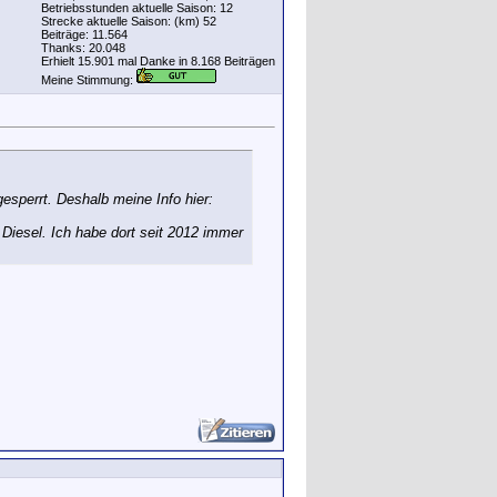
Betriebsstunden aktuelle Saison: 12
Strecke aktuelle Saison: (km) 52
Beiträge: 11.564
Thanks: 20.048
Erhielt 15.901 mal Danke in 8.168 Beiträgen
Meine Stimmung:
gesperrt. Deshalb meine Info hier:
 Diesel. Ich habe dort seit 2012 immer