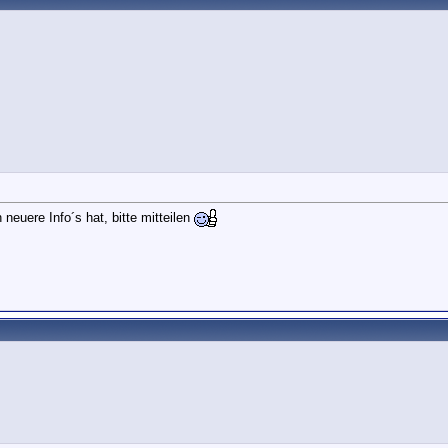
euere Info´s hat, bitte mitteilen