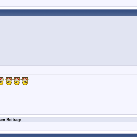
en Beitrag: