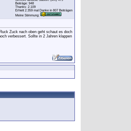
Beiträge: 948
Thanks: 2.109
Erhielt 2.359 mal Danke in 807 Beiträgen
Meine Stimmung:
ht Ruck Zuck nach oben geht schaut es doch
ch verbessert. Sollte in 2 Jahren klappen