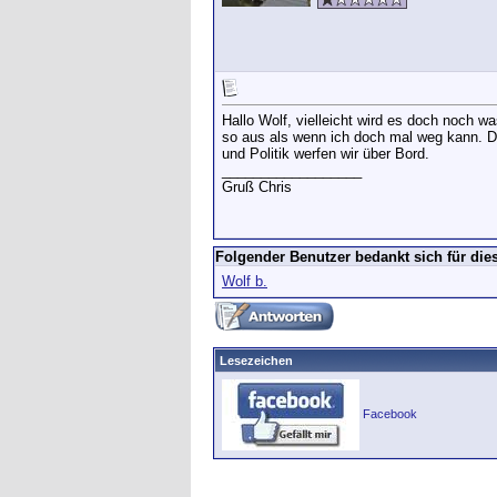
Hallo Wolf, vielleicht wird es doch noch 
so aus als wenn ich doch mal weg kann. De
und Politik werfen wir über Bord.
__________________
Gruß Chris
Folgender Benutzer bedankt sich für dies
Wolf b.
Lesezeichen
Facebook