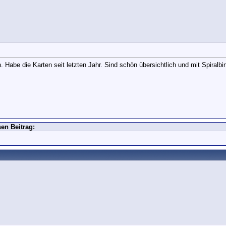
. Habe die Karten seit letzten Jahr. Sind schön übersichtlich und mit Spiral
en Beitrag: