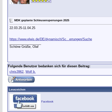
MDK geplante Schleusensperrungen 2025
22.03.25-11.04.25
https://www.elwis.de/DE/dynamisch/Sc...errungen/Suche
__________________
Schöne Grüße, Olaf
Folgende Benutzer bedanken sich für diesen Beitrag:
chris3962
,
Wolf b.
Lesezeichen
Facebook