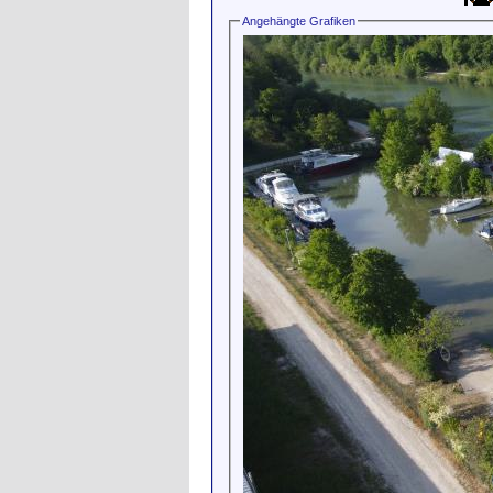
Angehängte Grafiken