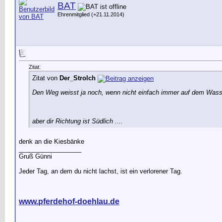
BAT
Ehrenmitglied (+21.11.2014)
Zitat:
Zitat von
Der_Strolch
Den Weg weisst ja noch, wenn nicht einfach immer auf dem Wasse
aber dir Richtung ist Südlich ....
denk an die Kiesbänke
__________________
Gruß Günni
Jeder Tag, an dem du nicht lachst, ist ein verlorener Tag.
www.pferdehof-doehlau.de