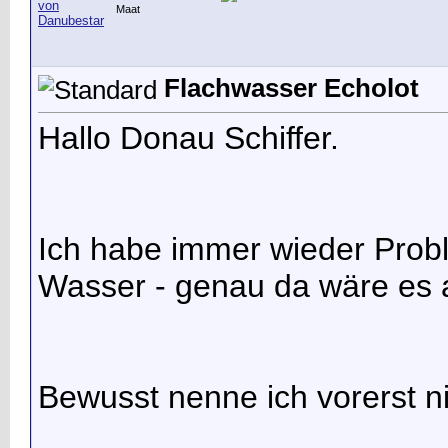
Maat
Flachwasser Echolot
Hallo Donau Schiffer.
Ich habe immer wieder Prob
Wasser - genau da wäre es a
Bewusst nenne ich vorerst ni