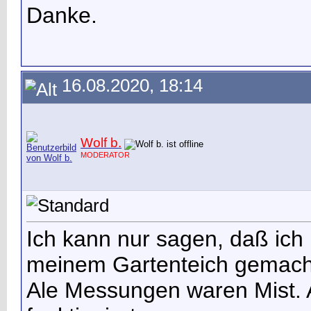
Danke.
16.08.2020, 18:14
Wolf b.
MODERATOR
Ich kann nur sagen, daß ich 
meinem Gartenteich gemach
Ale Messungen waren Mist. 