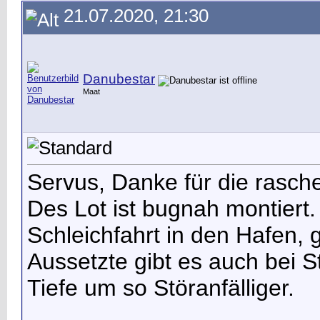
21.07.2020, 21:30
Danubestar
Maat
Servus, Danke für die rasche
Des Lot ist bugnah montiert.
Schleichfahrt in den Hafen, 
Aussetzte gibt es auch bei St
Tiefe um so Störanfälliger.