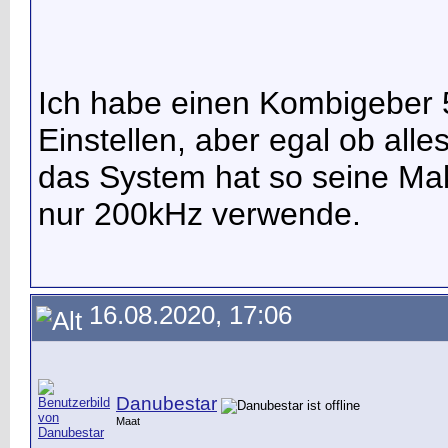
Ich habe einen Kombigeber 
Einstellen, aber egal ob all
das System hat so seine Mak
nur 200kHz verwende.
16.08.2020, 17:06
Danubestar
Maat