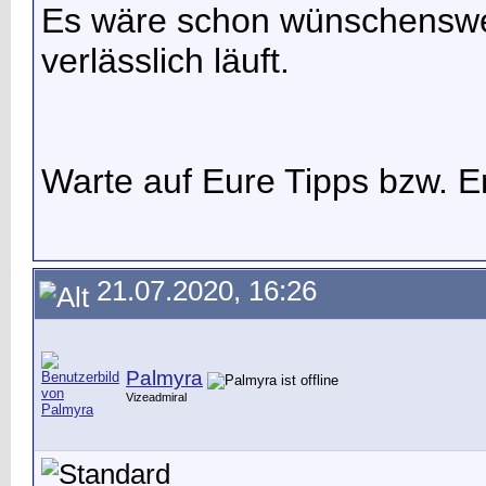
Es wäre schon wünschenswe
verlässlich läuft.
Warte auf Eure Tipps bzw. 
21.07.2020, 16:26
Palmyra
Vizeadmiral