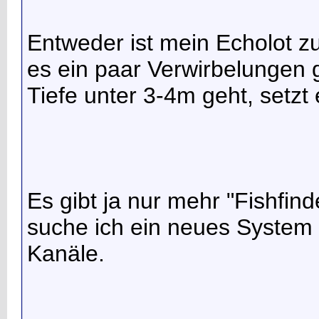
Entweder ist mein Echolot z
es ein paar Verwirbelungen 
Tiefe unter 3-4m geht, setzt
Es gibt ja nur mehr "Fishfin
suche ich ein neues System sp
Kanäle.