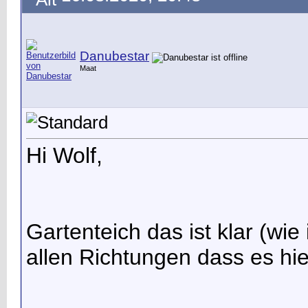
Danubestar
Maat
Hi Wolf,
Gartenteich das ist klar (wie
allen Richtungen dass es hier