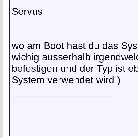
Servus
wo am Boot hast du das System
wichig ausserhalb irgendwel
befestigen und der Typ ist eb
System verwendet wird )
__________________