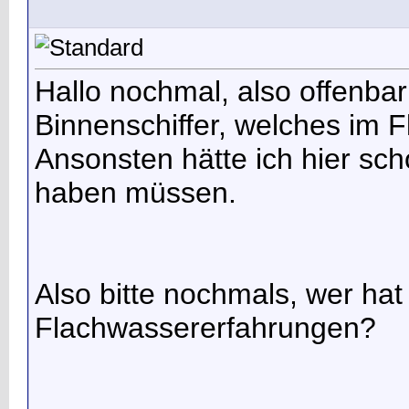
Hallo nochmal, also offenbar 
Binnenschiffer, welches im F
Ansonsten hätte ich hier s
haben müssen.
Also bitte nochmals, wer hat
Flachwassererfahrungen?