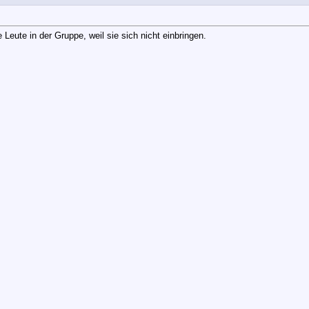
ute in der Gruppe, weil sie sich nicht einbringen.