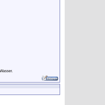
s Wasser.