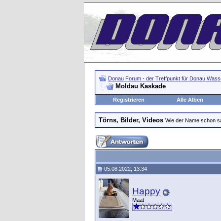
Donau Forum - der Treffpunkt für Donau Wasse
Moldau Kaskade
Registrieren
Alle Alben
Törns, Bilder, Videos
Wie der Name schon s
05.08.2022, 13:34
Happy
Maat