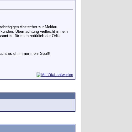
 mehrtägigen Abstecher zur Moldau
kunden. Übernachtung vielleicht in nem
ant ist für mich natürlich der Orlik
macht es eh immer mehr Spaß!