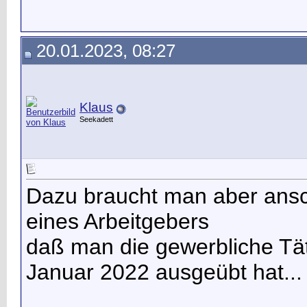
20.01.2023, 08:27
Klaus
Seekadett
Dazu braucht man aber ansc
eines Arbeitgebers
daß man die gewerbliche Tät
Januar 2022 ausgeübt hat...
__________________