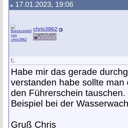
17.01.2023, 19:06
chris3962
Fregattenkapitän
Habe mir das gerade durchge
verstanden habe sollte man d
den Führerschein tauschen.
Beispiel bei der Wasserwach
Gruß Chris