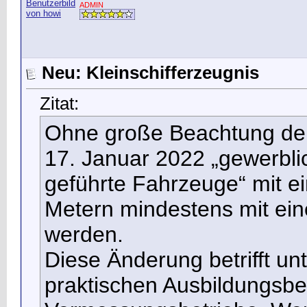
ADMIN
Neu: Kleinschifferzeugnis
Zitat:
Ohne große Beachtung der 
17. Januar 2022 „gewerblich
geführte Fahrzeuge“ mit e
Metern mindestens mit ein
werden.
Diese Änderung betrifft u
praktischen Ausbildungsbe