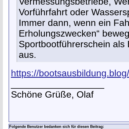
Vermessungsbetriebe, Werf
Vorführfahrt oder Wassers
Immer dann, wenn ein Fahr
Erholungszwecken“ bewegt 
Sportbootführerschein als
aus.
https://bootsausbildung.bl
__________________
Schöne Grüße, Olaf
Folgende Benutzer bedanken sich für diesen Beitrag: