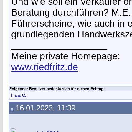
Und wie soll ein Verkäufer 
Beratung durchführen? M.E
Führerscheine, wie auch in 
grundlegenden Handwerksz
__________________
Meine private Homepage:
www.riedfritz.de
Folgender Benutzer bedankt sich für diesen Beitrag:
Franz 65
16.01.2023, 11:39