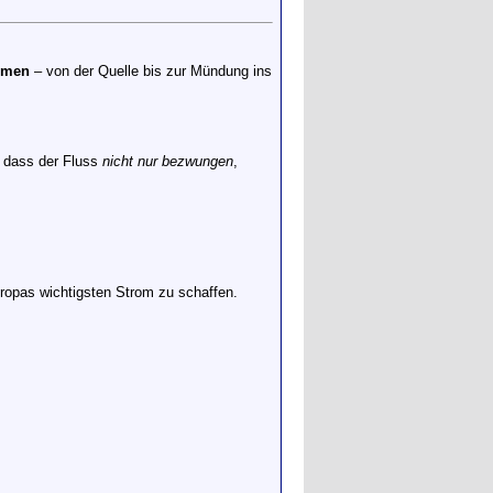
mmen
– von der Quelle bis zur Mündung ins
, dass der Fluss
nicht nur bezwungen
,
ropas wichtigsten Strom zu schaffen.